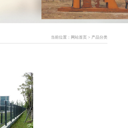
当前位置：
网站首页
> 产品分类