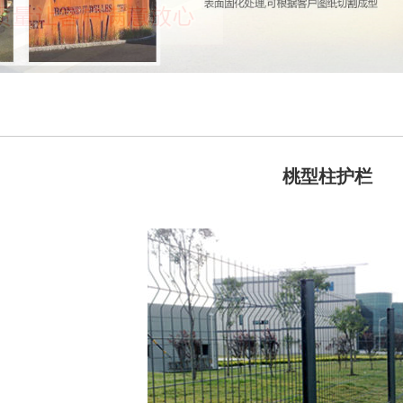
桃型柱护栏