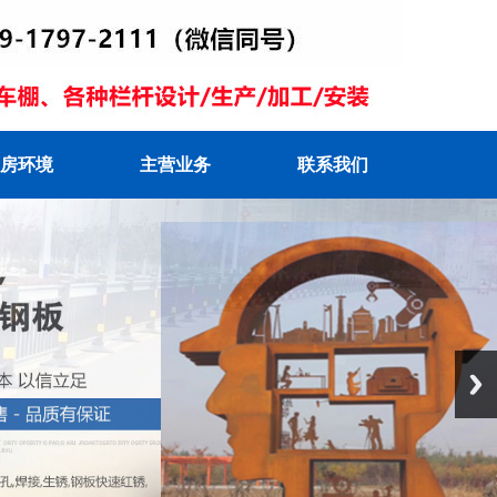
房环境
主营业务
联系我们