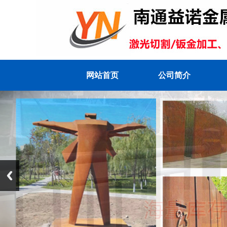
网站首页
公司简介