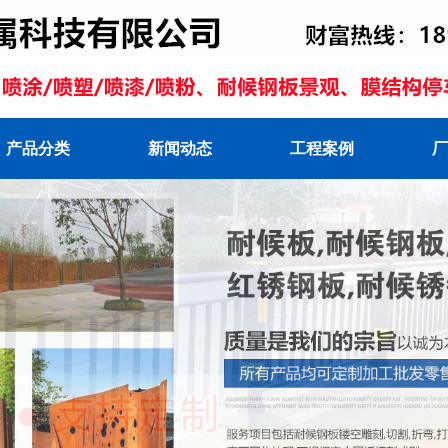
产品分类
新闻动态
工程案例
厂