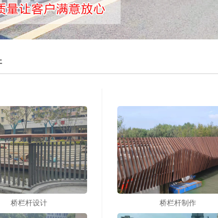
杆
桥栏杆设计
桥栏杆制作