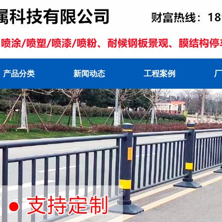
产品分类
新闻动态
工程案例
厂