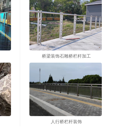
桥梁装饰石雕桥栏杆加工
人行桥栏杆装饰