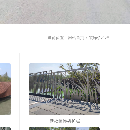
当前位置：
网站首页
> 装饰桥栏杆
新款装饰桥护栏