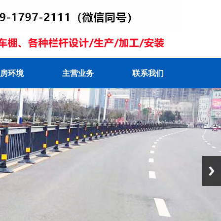
房环境
主营业务
联系我们