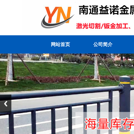
网站首页
公司简介