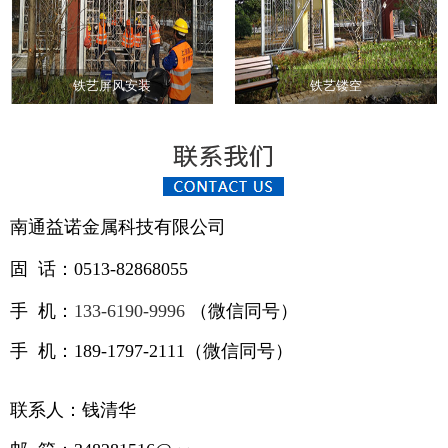
铁艺屏风安装
铁艺镂空
南通益诺金属科技有限公司
固 话：0513-82868055
手 机：
133-6190-9996
（
微信同号）
手 机：189-1797-2111（微信同号）
联系人：钱清华