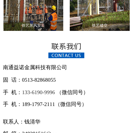
铁艺屏风安装
铁艺镂空
南通益诺金属科技有限公司
固 话：0513-82868055
手 机：
133-6190-9996
（
微信同号）
手 机：189-1797-2111（微信同号）
联系人：钱清华