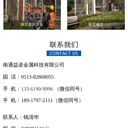
铁艺屏风安装
铁艺镂空
南通益诺金属科技有限公司
固 话：0513-82868055
手 机：
133-6190-9996
（
微信同号）
手 机：189-1797-2111（微信同号）
联系人：钱清华