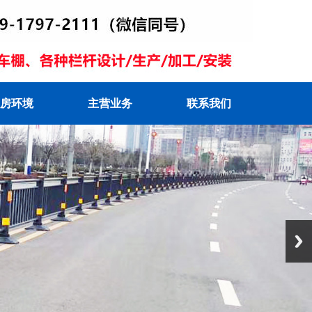
房环境
主营业务
联系我们