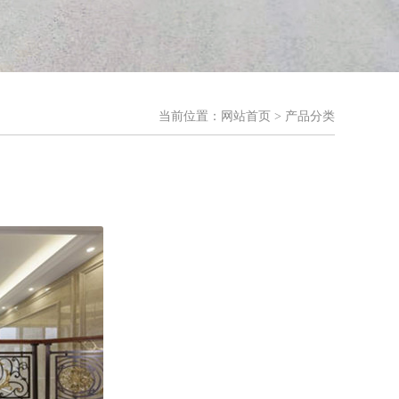
当前位置：
网站首页
> 产品分类