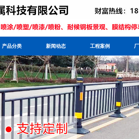
产品分类
新闻动态
工程案例
厂