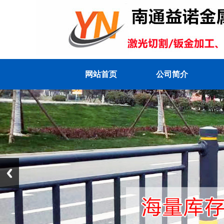
网站首页
公司简介