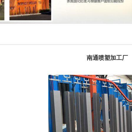
南通喷塑加工厂