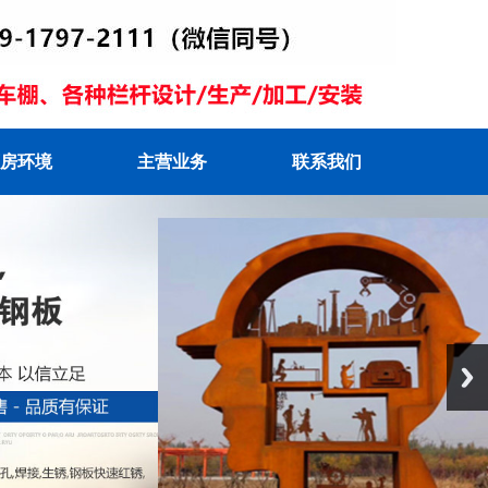
房环境
主营业务
联系我们