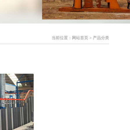
当前位置：
网站首页
> 产品分类