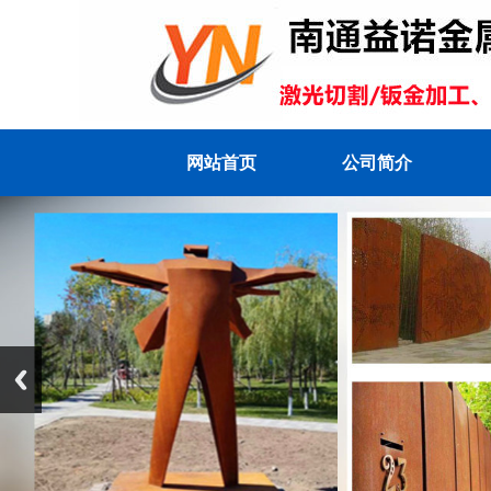
网站首页
公司简介