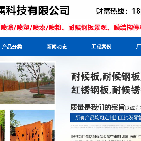
产品分类
新闻动态
工程案例
厂