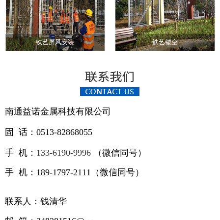
铁艺屏风安装
铁艺镂空
南通益诺金属科技有限公司
固 话：0513-82868055
手 机：
133-6190-9996
（
微信同号）
手 机：189-1797-2111（微信同号）
联系人：钱清华