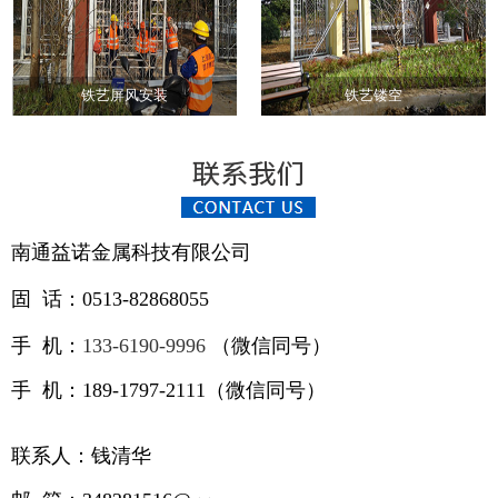
铁艺屏风安装
铁艺镂空
南通益诺金属科技有限公司
固 话：0513-82868055
手 机：
133-6190-9996
（
微信同号）
手 机：189-1797-2111（微信同号）
联系人：钱清华