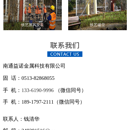
铁艺屏风安装
铁艺镂空
南通益诺金属科技有限公司
固 话：0513-82868055
手 机：
133-6190-9996
（
微信同号）
手 机：189-1797-2111（微信同号）
联系人：钱清华